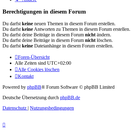
Berechtigungen in diesem Forum
Du darfst
keine
neuen Themen in diesem Forum erstellen.
Du darfst
keine
Antworten zu Themen in diesem Forum erstellen.
Du darfst deine Beiträge in diesem Forum
nicht
ändern.
Du darfst deine Beiträge in diesem Forum
nicht
löschen.
Du darfst
keine
Dateianhänge in diesem Forum erstellen.
Foren-Übersicht
Alle Zeiten sind
UTC+02:00
Alle Cookies löschen
Kontakt
Powered by
phpBB
® Forum Software © phpBB Limited
Deutsche Übersetzung durch
phpBB.de
Datenschutz
|
Nutzungsbedingungen