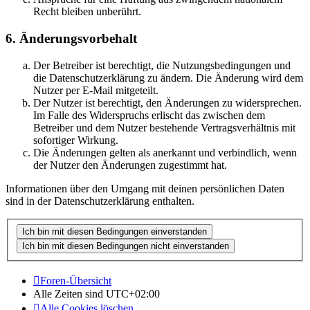
Recht bleiben unberührt.
6. Änderungsvorbehalt
Der Betreiber ist berechtigt, die Nutzungsbedingungen und
die Datenschutzerklärung zu ändern. Die Änderung wird dem
Nutzer per E-Mail mitgeteilt.
Der Nutzer ist berechtigt, den Änderungen zu widersprechen.
Im Falle des Widerspruchs erlischt das zwischen dem
Betreiber und dem Nutzer bestehende Vertragsverhältnis mit
sofortiger Wirkung.
Die Änderungen gelten als anerkannt und verbindlich, wenn
der Nutzer den Änderungen zugestimmt hat.
Informationen über den Umgang mit deinen persönlichen Daten
sind in der Datenschutzerklärung enthalten.
Foren-Übersicht
Alle Zeiten sind
UTC+02:00
Alle Cookies löschen