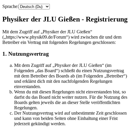
Sprache:
Physiker der JLU Gießen - Registrierung
Mit dem Zugriff auf „Physiker der JLU Gießen“
(„https://www.physik09.de/Forum“) wird zwischen dir und dem
Betreiber ein Vertrag mit folgenden Regelungen geschlossen:
1. Nutzungsvertrag
Mit dem Zugriff auf „Physiker der JLU Gießen“ (im
Folgenden „das Board“) schließt du einen Nutzungsvertrag
mit dem Betreiber des Boards ab (im Folgenden „Betreiber“)
und erklärst dich mit den nachfolgenden Regelungen
einverstanden.
Wenn du mit diesen Regelungen nicht einverstanden bist, so
darfst du das Board nicht weiter nutzen. Für die Nutzung des
Boards gelten jeweils die an dieser Stelle veröffentlichten
Regelungen.
Der Nutzungsvertrag wird auf unbestimmte Zeit geschlossen
und kann von beiden Seiten ohne Einhaltung einer Frist
jederzeit gekündigt werden.