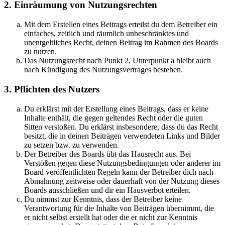
2. Einräumung von Nutzungsrechten
Mit dem Erstellen eines Beitrags erteilst du dem Betreiber ein
einfaches, zeitlich und räumlich unbeschränktes und
unentgeltliches Recht, deinen Beitrag im Rahmen des Boards
zu nutzen.
Das Nutzungsrecht nach Punkt 2, Unterpunkt a bleibt auch
nach Kündigung des Nutzungsvertrages bestehen.
3. Pflichten des Nutzers
Du erklärst mit der Erstellung eines Beitrags, dass er keine
Inhalte enthält, die gegen geltendes Recht oder die guten
Sitten verstoßen. Du erklärst insbesondere, dass du das Recht
besitzt, die in deinen Beiträgen verwendeten Links und Bilder
zu setzen bzw. zu verwenden.
Der Betreiber des Boards übt das Hausrecht aus. Bei
Verstößen gegen diese Nutzungsbedingungen oder anderer im
Board veröffentlichten Regeln kann der Betreiber dich nach
Abmahnung zeitweise oder dauerhaft von der Nutzung dieses
Boards ausschließen und dir ein Hausverbot erteilen.
Du nimmst zur Kenntnis, dass der Betreiber keine
Verantwortung für die Inhalte von Beiträgen übernimmt, die
er nicht selbst erstellt hat oder die er nicht zur Kenntnis