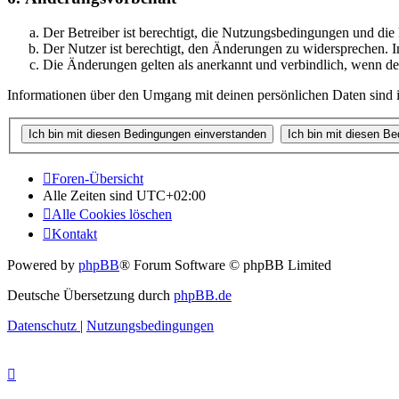
Der Betreiber ist berechtigt, die Nutzungsbedingungen und di
Der Nutzer ist berechtigt, den Änderungen zu widersprechen. I
Die Änderungen gelten als anerkannt und verbindlich, wenn d
Informationen über den Umgang mit deinen persönlichen Daten sind i
Foren-Übersicht
Alle Zeiten sind
UTC+02:00
Alle Cookies löschen
Kontakt
Powered by
phpBB
® Forum Software © phpBB Limited
Deutsche Übersetzung durch
phpBB.de
Datenschutz
|
Nutzungsbedingungen