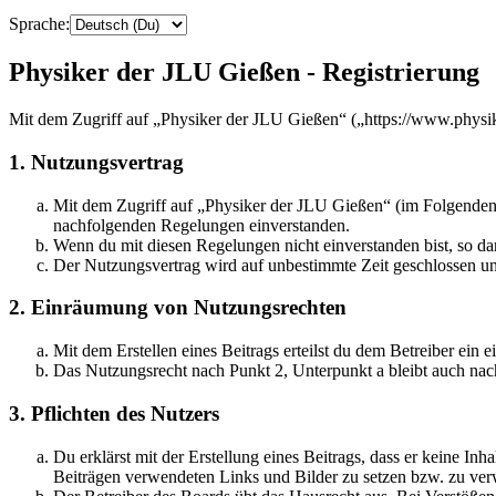
Sprache:
Physiker der JLU Gießen - Registrierung
Mit dem Zugriff auf „Physiker der JLU Gießen“ („https://www.physi
1. Nutzungsvertrag
Mit dem Zugriff auf „Physiker der JLU Gießen“ (im Folgenden 
nachfolgenden Regelungen einverstanden.
Wenn du mit diesen Regelungen nicht einverstanden bist, so dar
Der Nutzungsvertrag wird auf unbestimmte Zeit geschlossen und
2. Einräumung von Nutzungsrechten
Mit dem Erstellen eines Beitrags erteilst du dem Betreiber ein
Das Nutzungsrecht nach Punkt 2, Unterpunkt a bleibt auch na
3. Pflichten des Nutzers
Du erklärst mit der Erstellung eines Beitrags, dass er keine Inh
Beiträgen verwendeten Links und Bilder zu setzen bzw. zu ve