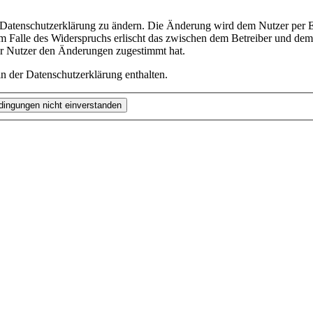
e Datenschutzerklärung zu ändern. Die Änderung wird dem Nutzer per E-
m Falle des Widerspruchs erlischt das zwischen dem Betreiber und dem 
er Nutzer den Änderungen zugestimmt hat.
n der Datenschutzerklärung enthalten.