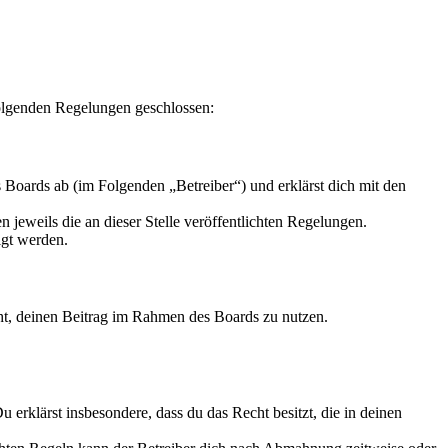
folgenden Regelungen geschlossen:
Boards ab (im Folgenden „Betreiber“) und erklärst dich mit den
 jeweils die an dieser Stelle veröffentlichten Regelungen.
igt werden.
echt, deinen Beitrag im Rahmen des Boards zu nutzen.
Du erklärst insbesondere, dass du das Recht besitzt, die in deinen