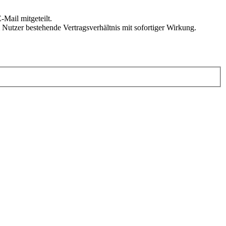
Mail mitgeteilt.
Nutzer bestehende Vertragsverhältnis mit sofortiger Wirkung.