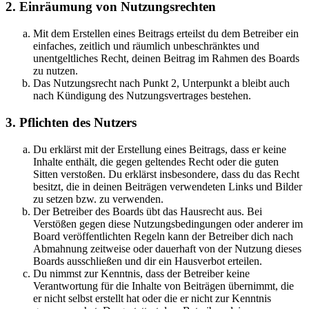
2. Einräumung von Nutzungsrechten
Mit dem Erstellen eines Beitrags erteilst du dem Betreiber ein
einfaches, zeitlich und räumlich unbeschränktes und
unentgeltliches Recht, deinen Beitrag im Rahmen des Boards
zu nutzen.
Das Nutzungsrecht nach Punkt 2, Unterpunkt a bleibt auch
nach Kündigung des Nutzungsvertrages bestehen.
3. Pflichten des Nutzers
Du erklärst mit der Erstellung eines Beitrags, dass er keine
Inhalte enthält, die gegen geltendes Recht oder die guten
Sitten verstoßen. Du erklärst insbesondere, dass du das Recht
besitzt, die in deinen Beiträgen verwendeten Links und Bilder
zu setzen bzw. zu verwenden.
Der Betreiber des Boards übt das Hausrecht aus. Bei
Verstößen gegen diese Nutzungsbedingungen oder anderer im
Board veröffentlichten Regeln kann der Betreiber dich nach
Abmahnung zeitweise oder dauerhaft von der Nutzung dieses
Boards ausschließen und dir ein Hausverbot erteilen.
Du nimmst zur Kenntnis, dass der Betreiber keine
Verantwortung für die Inhalte von Beiträgen übernimmt, die
er nicht selbst erstellt hat oder die er nicht zur Kenntnis