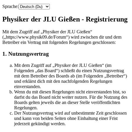
Sprache:
Physiker der JLU Gießen - Registrierung
Mit dem Zugriff auf „Physiker der JLU Gießen“
(„https://www.physik09.de/Forum“) wird zwischen dir und dem
Betreiber ein Vertrag mit folgenden Regelungen geschlossen:
1. Nutzungsvertrag
Mit dem Zugriff auf „Physiker der JLU Gießen“ (im
Folgenden „das Board“) schließt du einen Nutzungsvertrag
mit dem Betreiber des Boards ab (im Folgenden „Betreiber“)
und erklärst dich mit den nachfolgenden Regelungen
einverstanden.
Wenn du mit diesen Regelungen nicht einverstanden bist, so
darfst du das Board nicht weiter nutzen. Für die Nutzung des
Boards gelten jeweils die an dieser Stelle veröffentlichten
Regelungen.
Der Nutzungsvertrag wird auf unbestimmte Zeit geschlossen
und kann von beiden Seiten ohne Einhaltung einer Frist
jederzeit gekündigt werden.