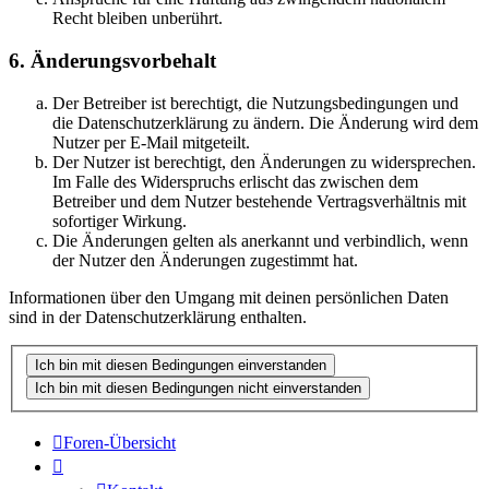
Recht bleiben unberührt.
6. Änderungsvorbehalt
Der Betreiber ist berechtigt, die Nutzungsbedingungen und
die Datenschutzerklärung zu ändern. Die Änderung wird dem
Nutzer per E-Mail mitgeteilt.
Der Nutzer ist berechtigt, den Änderungen zu widersprechen.
Im Falle des Widerspruchs erlischt das zwischen dem
Betreiber und dem Nutzer bestehende Vertragsverhältnis mit
sofortiger Wirkung.
Die Änderungen gelten als anerkannt und verbindlich, wenn
der Nutzer den Änderungen zugestimmt hat.
Informationen über den Umgang mit deinen persönlichen Daten
sind in der Datenschutzerklärung enthalten.
Foren-Übersicht