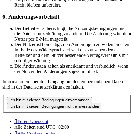
Recht bleiben unberührt.
6. Änderungsvorbehalt
Der Betreiber ist berechtigt, die Nutzungsbedingungen und
die Datenschutzerklärung zu ändern. Die Änderung wird dem
Nutzer per E-Mail mitgeteilt.
Der Nutzer ist berechtigt, den Änderungen zu widersprechen.
Im Falle des Widerspruchs erlischt das zwischen dem
Betreiber und dem Nutzer bestehende Vertragsverhältnis mit
sofortiger Wirkung.
Die Änderungen gelten als anerkannt und verbindlich, wenn
der Nutzer den Änderungen zugestimmt hat.
Informationen über den Umgang mit deinen persönlichen Daten
sind in der Datenschutzerklärung enthalten.
Foren-Übersicht
Alle Zeiten sind
UTC+02:00
Alle Cookies löschen