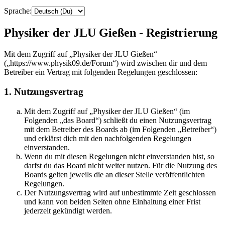
Sprache:
Physiker der JLU Gießen - Registrierung
Mit dem Zugriff auf „Physiker der JLU Gießen“
(„https://www.physik09.de/Forum“) wird zwischen dir und dem
Betreiber ein Vertrag mit folgenden Regelungen geschlossen:
1. Nutzungsvertrag
Mit dem Zugriff auf „Physiker der JLU Gießen“ (im
Folgenden „das Board“) schließt du einen Nutzungsvertrag
mit dem Betreiber des Boards ab (im Folgenden „Betreiber“)
und erklärst dich mit den nachfolgenden Regelungen
einverstanden.
Wenn du mit diesen Regelungen nicht einverstanden bist, so
darfst du das Board nicht weiter nutzen. Für die Nutzung des
Boards gelten jeweils die an dieser Stelle veröffentlichten
Regelungen.
Der Nutzungsvertrag wird auf unbestimmte Zeit geschlossen
und kann von beiden Seiten ohne Einhaltung einer Frist
jederzeit gekündigt werden.