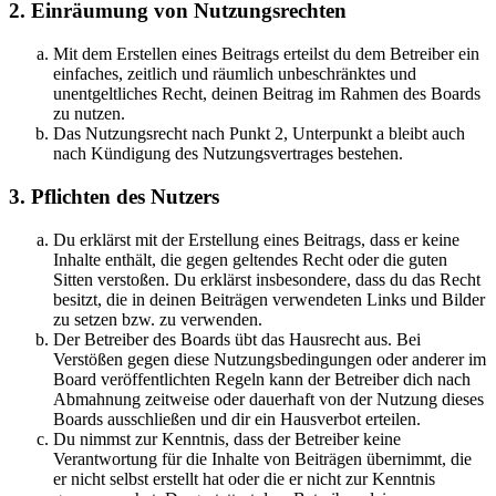
2. Einräumung von Nutzungsrechten
Mit dem Erstellen eines Beitrags erteilst du dem Betreiber ein
einfaches, zeitlich und räumlich unbeschränktes und
unentgeltliches Recht, deinen Beitrag im Rahmen des Boards
zu nutzen.
Das Nutzungsrecht nach Punkt 2, Unterpunkt a bleibt auch
nach Kündigung des Nutzungsvertrages bestehen.
3. Pflichten des Nutzers
Du erklärst mit der Erstellung eines Beitrags, dass er keine
Inhalte enthält, die gegen geltendes Recht oder die guten
Sitten verstoßen. Du erklärst insbesondere, dass du das Recht
besitzt, die in deinen Beiträgen verwendeten Links und Bilder
zu setzen bzw. zu verwenden.
Der Betreiber des Boards übt das Hausrecht aus. Bei
Verstößen gegen diese Nutzungsbedingungen oder anderer im
Board veröffentlichten Regeln kann der Betreiber dich nach
Abmahnung zeitweise oder dauerhaft von der Nutzung dieses
Boards ausschließen und dir ein Hausverbot erteilen.
Du nimmst zur Kenntnis, dass der Betreiber keine
Verantwortung für die Inhalte von Beiträgen übernimmt, die
er nicht selbst erstellt hat oder die er nicht zur Kenntnis