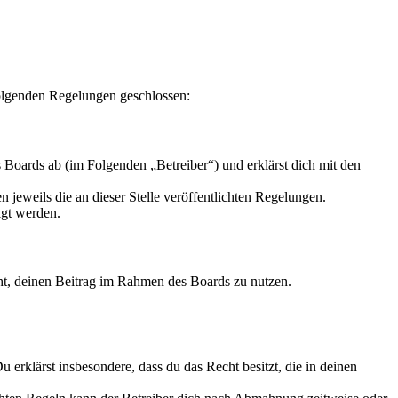
folgenden Regelungen geschlossen:
Boards ab (im Folgenden „Betreiber“) und erklärst dich mit den
 jeweils die an dieser Stelle veröffentlichten Regelungen.
igt werden.
echt, deinen Beitrag im Rahmen des Boards zu nutzen.
Du erklärst insbesondere, dass du das Recht besitzt, die in deinen