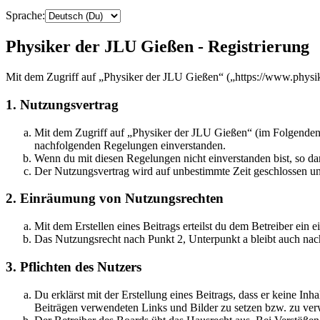
Sprache:
Physiker der JLU Gießen - Registrierung
Mit dem Zugriff auf „Physiker der JLU Gießen“ („https://www.physi
1. Nutzungsvertrag
Mit dem Zugriff auf „Physiker der JLU Gießen“ (im Folgenden 
nachfolgenden Regelungen einverstanden.
Wenn du mit diesen Regelungen nicht einverstanden bist, so dar
Der Nutzungsvertrag wird auf unbestimmte Zeit geschlossen und
2. Einräumung von Nutzungsrechten
Mit dem Erstellen eines Beitrags erteilst du dem Betreiber ein
Das Nutzungsrecht nach Punkt 2, Unterpunkt a bleibt auch na
3. Pflichten des Nutzers
Du erklärst mit der Erstellung eines Beitrags, dass er keine Inh
Beiträgen verwendeten Links und Bilder zu setzen bzw. zu ve