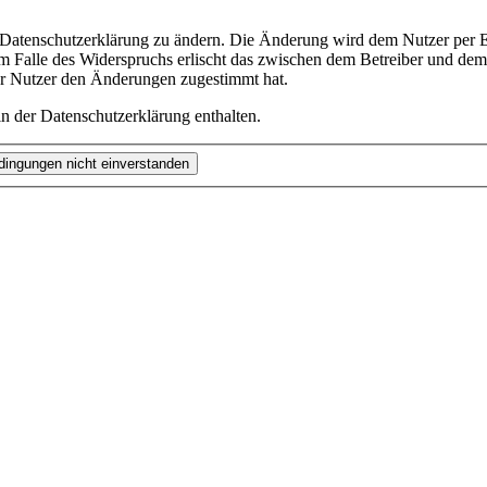
e Datenschutzerklärung zu ändern. Die Änderung wird dem Nutzer per E-
m Falle des Widerspruchs erlischt das zwischen dem Betreiber und dem 
er Nutzer den Änderungen zugestimmt hat.
n der Datenschutzerklärung enthalten.