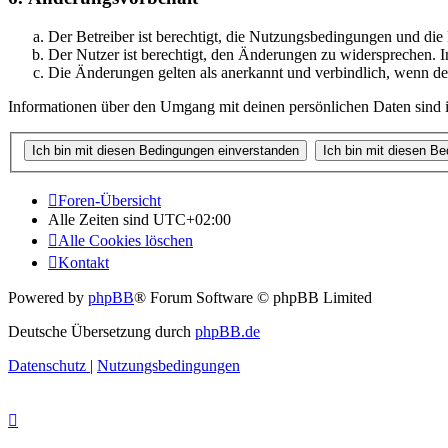
Der Betreiber ist berechtigt, die Nutzungsbedingungen und di
Der Nutzer ist berechtigt, den Änderungen zu widersprechen. I
Die Änderungen gelten als anerkannt und verbindlich, wenn d
Informationen über den Umgang mit deinen persönlichen Daten sind i
Foren-Übersicht
Alle Zeiten sind
UTC+02:00
Alle Cookies löschen
Kontakt
Powered by
phpBB
® Forum Software © phpBB Limited
Deutsche Übersetzung durch
phpBB.de
Datenschutz
|
Nutzungsbedingungen