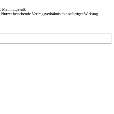
Mail mitgeteilt.
Nutzer bestehende Vertragsverhältnis mit sofortiger Wirkung.