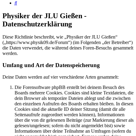
Suche
Physiker der JLU Gießen -
Datenschutzerklärung
Diese Richtlinie beschreibt, wie „Physiker der JLU Gießen“
(„https://www.physik09.de/Forum“) (im Folgenden „der Betreiber“)
die Daten verwendet, die während deines Foren-Besuchs gesammelt
werden.
Umfang und Art der Datenspeicherung
Deine Daten werden auf vier verschiedene Arten gesammelt:
Die Forensoftware phpBB erstellt bei deinem Besuch des
Boards mehrere Cookies. Cookies sind kleine Textdateien, die
dein Browser als temporäre Dateien ablegt und die zwischen
den einzelnen Aufrufen des Boards erhalten bleiben. In diesen
Cookies sind die aktuelle ID deiner Sitzung (damit dir alle
Seitenaufrufe zugeordnet werden können), Informationen
über die von dir gelesenen Beiträge (zur Markierung dieser als
gelesen/ungelesen; sofern du nicht angemeldet bist) sowie
Informationen über deine Teilnahme an Umfragen (sofern du