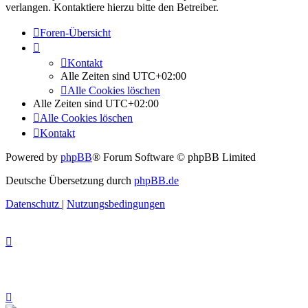
verlangen. Kontaktiere hierzu bitte den Betreiber.
Foren-Übersicht
Kontakt
Alle Zeiten sind
UTC+02:00
Alle Cookies löschen
Alle Zeiten sind
UTC+02:00
Alle Cookies löschen
Kontakt
Powered by
phpBB
® Forum Software © phpBB Limited
Deutsche Übersetzung durch
phpBB.de
Datenschutz
|
Nutzungsbedingungen