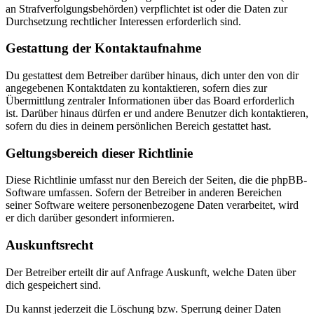
an Strafverfolgungsbehörden) verpflichtet ist oder die Daten zur
Durchsetzung rechtlicher Interessen erforderlich sind.
Gestattung der Kontaktaufnahme
Du gestattest dem Betreiber darüber hinaus, dich unter den von dir
angegebenen Kontaktdaten zu kontaktieren, sofern dies zur
Übermittlung zentraler Informationen über das Board erforderlich
ist. Darüber hinaus dürfen er und andere Benutzer dich kontaktieren,
sofern du dies in deinem persönlichen Bereich gestattet hast.
Geltungsbereich dieser Richtlinie
Diese Richtlinie umfasst nur den Bereich der Seiten, die die phpBB-
Software umfassen. Sofern der Betreiber in anderen Bereichen
seiner Software weitere personenbezogene Daten verarbeitet, wird
er dich darüber gesondert informieren.
Auskunftsrecht
Der Betreiber erteilt dir auf Anfrage Auskunft, welche Daten über
dich gespeichert sind.
Du kannst jederzeit die Löschung bzw. Sperrung deiner Daten