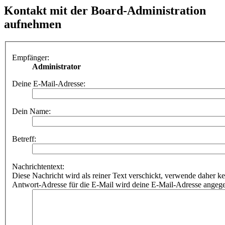
Kontakt mit der Board-Administration
aufnehmen
Empfänger:
Administrator
Deine E-Mail-Adresse:
Dein Name:
Betreff:
Nachrichtentext:
Diese Nachricht wird als reiner Text verschickt, verwende dahe
Antwort-Adresse für die E-Mail wird deine E-Mail-Adresse angeg