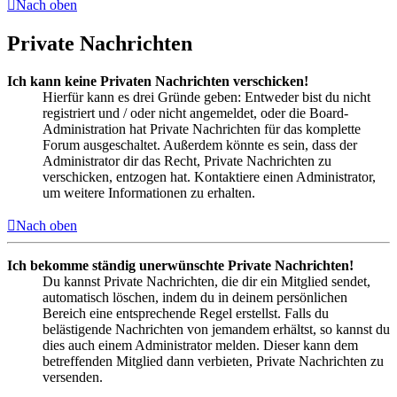
Nach oben
Private Nachrichten
Ich kann keine Privaten Nachrichten verschicken!
Hierfür kann es drei Gründe geben: Entweder bist du nicht
registriert und / oder nicht angemeldet, oder die Board-
Administration hat Private Nachrichten für das komplette
Forum ausgeschaltet. Außerdem könnte es sein, dass der
Administrator dir das Recht, Private Nachrichten zu
verschicken, entzogen hat. Kontaktiere einen Administrator,
um weitere Informationen zu erhalten.
Nach oben
Ich bekomme ständig unerwünschte Private Nachrichten!
Du kannst Private Nachrichten, die dir ein Mitglied sendet,
automatisch löschen, indem du in deinem persönlichen
Bereich eine entsprechende Regel erstellst. Falls du
belästigende Nachrichten von jemandem erhältst, so kannst du
dies auch einem Administrator melden. Dieser kann dem
betreffenden Mitglied dann verbieten, Private Nachrichten zu
versenden.