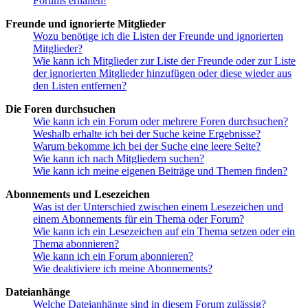
Forums erhalten!
Freunde und ignorierte Mitglieder
Wozu benötige ich die Listen der Freunde und ignorierten
Mitglieder?
Wie kann ich Mitglieder zur Liste der Freunde oder zur Liste
der ignorierten Mitglieder hinzufügen oder diese wieder aus
den Listen entfernen?
Die Foren durchsuchen
Wie kann ich ein Forum oder mehrere Foren durchsuchen?
Weshalb erhalte ich bei der Suche keine Ergebnisse?
Warum bekomme ich bei der Suche eine leere Seite?
Wie kann ich nach Mitgliedern suchen?
Wie kann ich meine eigenen Beiträge und Themen finden?
Abonnements und Lesezeichen
Was ist der Unterschied zwischen einem Lesezeichen und
einem Abonnements für ein Thema oder Forum?
Wie kann ich ein Lesezeichen auf ein Thema setzen oder ein
Thema abonnieren?
Wie kann ich ein Forum abonnieren?
Wie deaktiviere ich meine Abonnements?
Dateianhänge
Welche Dateianhänge sind in diesem Forum zulässig?