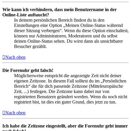
Wie kann ich verhindern, dass mein Benutzername in der
Online-Liste auftaucht?
In deinem persönlichen Bereich findest du in den
Einstellungen eine Option „Meinen Online-Status während
dieser Sitzung verbergen“. Wenn du diese Option einschaltest,
können nur Administratoren, Moderatoren und du selbst
deinen Online-Status sehen. Du wirst dann als unsichtbarer
Besucher gezählt.
Nach oben
Die Forenuhr geht falsch!
Möglicherweise entspricht die angezeigte Zeit nicht deiner
eigenen Zeitzone. In diesem Fall solltest du im „Persönlichen
Bereich“ die für dich passende Zeitzone (Mitteleuropäische
Zeit, ...) festlegen. Die Zeitzone kann dabei nur von
registrierten Benutzern geändert werden. Wenn du noch nicht
registriert bist, ist dies ein guter Grund, dies jetzt zu tun.
Nach oben
Ich habe die Zeitzone eingestellt, aber die Forenuhr geht immer