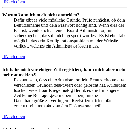
Nach oben
Warum kann ich mich nicht anmelden?
Dafür gibt es viele mögliche Gründe. Prüfe zunächst, ob dein
Benutzername und dein Passwort richtig sind. Wenn dies der
Fall ist, wende dich an einen Board-Administrator, um
sicherzugehen, dass du nicht gesperrt wurdest. Es ist ebenfalls
möglich, dass ein Konfigurationsproblem mit der Website
vorliegt, welches ein Administrator lösen muss.
Nach oben
Ich habe mich vor einiger Zeit registriert, kann mich aber nicht
mehr anmelden?!
Es kann sein, dass ein Administrator dein Benutzerkonto aus
verschieden Gründen deaktiviert oder gelöscht hat. Außerdem
löschen viele Boards regelmäßig Benutzer, die für längere
Zeit keine Beiträge geschrieben haben, um die
Datenbankgröße zu verringern. Registriere dich einfach
erneut und nimm aktiv an den Diskussionen teil!
Nach oben