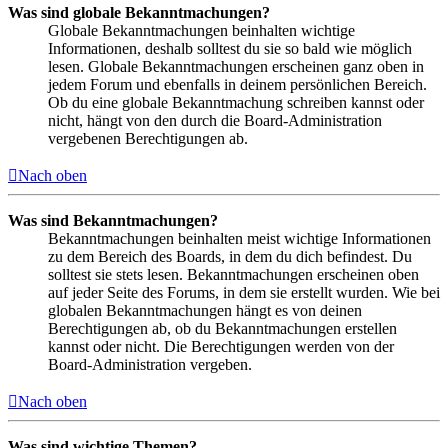
Was sind globale Bekanntmachungen?
Globale Bekanntmachungen beinhalten wichtige
Informationen, deshalb solltest du sie so bald wie möglich
lesen. Globale Bekanntmachungen erscheinen ganz oben in
jedem Forum und ebenfalls in deinem persönlichen Bereich.
Ob du eine globale Bekanntmachung schreiben kannst oder
nicht, hängt von den durch die Board-Administration
vergebenen Berechtigungen ab.
Nach oben
Was sind Bekanntmachungen?
Bekanntmachungen beinhalten meist wichtige Informationen
zu dem Bereich des Boards, in dem du dich befindest. Du
solltest sie stets lesen. Bekanntmachungen erscheinen oben
auf jeder Seite des Forums, in dem sie erstellt wurden. Wie bei
globalen Bekanntmachungen hängt es von deinen
Berechtigungen ab, ob du Bekanntmachungen erstellen
kannst oder nicht. Die Berechtigungen werden von der
Board-Administration vergeben.
Nach oben
Was sind wichtige Themen?