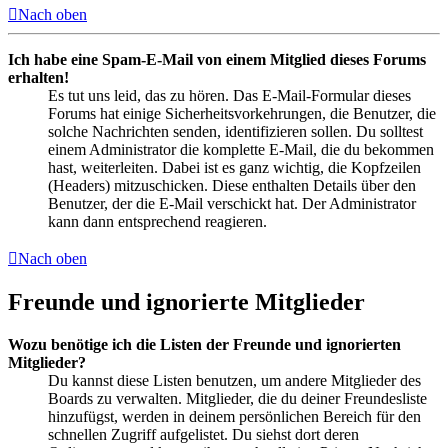
Nach oben
Ich habe eine Spam-E-Mail von einem Mitglied dieses Forums
erhalten!
Es tut uns leid, das zu hören. Das E-Mail-Formular dieses
Forums hat einige Sicherheitsvorkehrungen, die Benutzer, die
solche Nachrichten senden, identifizieren sollen. Du solltest
einem Administrator die komplette E-Mail, die du bekommen
hast, weiterleiten. Dabei ist es ganz wichtig, die Kopfzeilen
(Headers) mitzuschicken. Diese enthalten Details über den
Benutzer, der die E-Mail verschickt hat. Der Administrator
kann dann entsprechend reagieren.
Nach oben
Freunde und ignorierte Mitglieder
Wozu benötige ich die Listen der Freunde und ignorierten
Mitglieder?
Du kannst diese Listen benutzen, um andere Mitglieder des
Boards zu verwalten. Mitglieder, die du deiner Freundesliste
hinzufügst, werden in deinem persönlichen Bereich für den
schnellen Zugriff aufgelistet. Du siehst dort deren