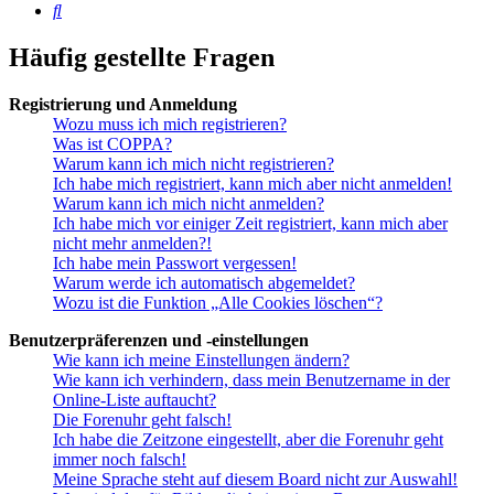
Suche
Häufig gestellte Fragen
Registrierung und Anmeldung
Wozu muss ich mich registrieren?
Was ist COPPA?
Warum kann ich mich nicht registrieren?
Ich habe mich registriert, kann mich aber nicht anmelden!
Warum kann ich mich nicht anmelden?
Ich habe mich vor einiger Zeit registriert, kann mich aber
nicht mehr anmelden?!
Ich habe mein Passwort vergessen!
Warum werde ich automatisch abgemeldet?
Wozu ist die Funktion „Alle Cookies löschen“?
Benutzerpräferenzen und -einstellungen
Wie kann ich meine Einstellungen ändern?
Wie kann ich verhindern, dass mein Benutzername in der
Online-Liste auftaucht?
Die Forenuhr geht falsch!
Ich habe die Zeitzone eingestellt, aber die Forenuhr geht
immer noch falsch!
Meine Sprache steht auf diesem Board nicht zur Auswahl!