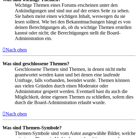
Wichtige Themen eines Forums erscheinen unter den
Ankündigungen und sind nur auf der ersten Seite zu sehen.
Sie haben meist einen wichtigen Inhalt, weswegen du sie
lesen solltest. Wie bei den Bekanntmachungen hängt es von
deinen Berechtigungen ab, ob du wichtige Themen erstellen
kannst oder nicht; die Berechtigungen stellt die Board-
Administration ein.
Nach oben
Was sind geschlossene Themen?
Geschlossene Themen sind Themen, in denen nicht mehr
geantwortet werden kann und bei denen eine laufende
Umfrage, falls vorhanden, beendet wurde. Themen können
aus vielen Gründen durch einen Moderator oder
Administrator gesperrt werden. Eventuell hast du auch die
Möglichkeit, deine eigenen Themen zu schließen, sofern dies
durch die Board-Administration erlaubt wurde.
Nach oben
Was sind Themen-Symbole?
Themen-Symbole sind vom Autor ausgewählte Bilder, welche