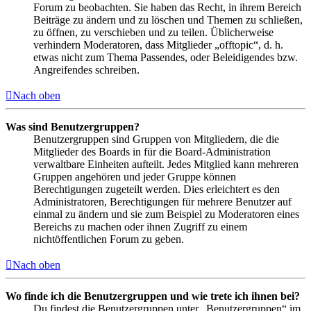
Forum zu beobachten. Sie haben das Recht, in ihrem Bereich
Beiträge zu ändern und zu löschen und Themen zu schließen,
zu öffnen, zu verschieben und zu teilen. Üblicherweise
verhindern Moderatoren, dass Mitglieder „offtopic“, d. h.
etwas nicht zum Thema Passendes, oder Beleidigendes bzw.
Angreifendes schreiben.
Nach oben
Was sind Benutzergruppen?
Benutzergruppen sind Gruppen von Mitgliedern, die die
Mitglieder des Boards in für die Board-Administration
verwaltbare Einheiten aufteilt. Jedes Mitglied kann mehreren
Gruppen angehören und jeder Gruppe können
Berechtigungen zugeteilt werden. Dies erleichtert es den
Administratoren, Berechtigungen für mehrere Benutzer auf
einmal zu ändern und sie zum Beispiel zu Moderatoren eines
Bereichs zu machen oder ihnen Zugriff zu einem
nichtöffentlichen Forum zu geben.
Nach oben
Wo finde ich die Benutzergruppen und wie trete ich ihnen bei?
Du findest die Benutzergruppen unter „Benutzergruppen“ im