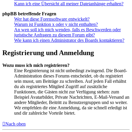
Kann ich eine Übersicht all meiner Dateianhänge erhalten?
phpBB betreffende Fragen
Wer hat diese Forensoftware entwickelt?
Warum ist Funktion x oder y nicht enthalten?
An wen soll ich mich wenden, falls es Beschwerden oder
juristische Anfragen zu diesem Forum gibt?
Wie kann ich einen Administrator des Boards kontaktieren?
Registrierung und Anmeldung
Wozu muss ich mich registrieren?
Eine Registrierung ist nicht unbedingt zwingend. Die Board-
Administration dieses Forums entscheidet, ob du registriert
sein musst, um Beiträge zu schreiben. Auf jeden Fall erhältst
du als registriertes Mitglied Zugriff auf zusätzliche
Funktionen, die Gästen nicht zur Verfügung stehen: zum
Beispiel Avatarbilder, Private Nachrichten, E-Mail-Versand an
andere Mitglieder, Beitritt zu Benutzergruppen und so weiter.
Wir empfehlen dir eine Anmeldung, da sie schnell erledigt ist
und dir zahlreiche Vorteile bietet.
Nach oben