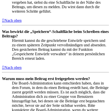
vergeben hat, siehst du eine Schaltfläche in der Nähe des
Beitrags, um diesen zu melden. Du wirst dann durch die
weiteren Schritte geführt.
Nach oben
Was bewirkt die „Speichern“-Schaltfläche beim Schreiben eines
Beitrags?
Hiermit kannst du die geschriebene Entwürfe speichern und
zu einem späteren Zeitpunkt vervollständigen und absenden.
Den gesicherten Beitrag kannst du mit der Funktion
„Gespeicherte Entwürfe verwalten“ in deinem persönlichen
Bereich erneut laden.
Nach oben
Warum muss mein Beitrag erst freigegeben werden?
Die Board-Administration kann entschieden haben, dass in
dem Forum, in dem du einen Beitrag erstellt hast, die Beiträge
zuerst geprüft werden müssen. Es ist auch möglich, dass die
Administration dich zu einer Gruppe von Benutzern
hinzugefügt hat, bei denen sie die Beiträge erst begutachten
möchte, bevor sie auf der Seite sichtbar werden. Bitte
kontaktiere die Board-Administration, wenn du weitere