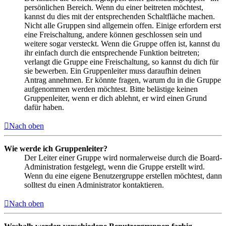
persönlichen Bereich. Wenn du einer beitreten möchtest,
kannst du dies mit der entsprechenden Schaltfläche machen.
Nicht alle Gruppen sind allgemein offen. Einige erfordern erst
eine Freischaltung, andere können geschlossen sein und
weitere sogar versteckt. Wenn die Gruppe offen ist, kannst du
ihr einfach durch die entsprechende Funktion beitreten;
verlangt die Gruppe eine Freischaltung, so kannst du dich für
sie bewerben. Ein Gruppenleiter muss daraufhin deinen
Antrag annehmen. Er könnte fragen, warum du in die Gruppe
aufgenommen werden möchtest. Bitte belästige keinen
Gruppenleiter, wenn er dich ablehnt, er wird einen Grund
dafür haben.
Nach oben
Wie werde ich Gruppenleiter?
Der Leiter einer Gruppe wird normalerweise durch die Board-
Administration festgelegt, wenn die Gruppe erstellt wird.
Wenn du eine eigene Benutzergruppe erstellen möchtest, dann
solltest du einen Administrator kontaktieren.
Nach oben