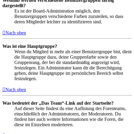
Weshalb werden verschiedene Benutzergruppen farbig
dargestellt?
Es ist der Board-Administration möglich, den
Benutzergruppen verschiedene Farben zuzuteilen, so dass
deren Mitglieder leichter zu identifizieren sind.
Nach oben
Was ist eine Hauptgruppe?
Wenn du Mitglied in mehr als einer Benutzergruppe bist, dient
die Hauptgruppe dazu, deine Gruppenfarbe sowie den
Gruppenrang, der bei dir standardmäßig angezeigt wird,
festzulegen. Ein Administrator kann dir die Berechtigung
geben, deine Hauptgruppe im persönlichen Bereich selbst
festzulegen.
Nach oben
Was bedeutet der „Das Team“-Link auf der Startseite?
Auf dieser Seite findest du eine Auflistung des Forenteams,
einschließlich der Administratoren, der Moderatoren. Du
findest hier auch weitere Informationen wie die Foren, die
diese im Einzelnen moderieren.