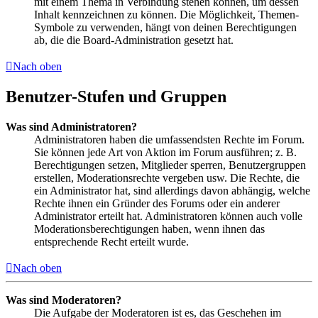
mit einem Thema in Verbindung stehen können, um dessen
Inhalt kennzeichnen zu können. Die Möglichkeit, Themen-
Symbole zu verwenden, hängt von deinen Berechtigungen
ab, die die Board-Administration gesetzt hat.
Nach oben
Benutzer-Stufen und Gruppen
Was sind Administratoren?
Administratoren haben die umfassendsten Rechte im Forum.
Sie können jede Art von Aktion im Forum ausführen; z. B.
Berechtigungen setzen, Mitglieder sperren, Benutzergruppen
erstellen, Moderationsrechte vergeben usw. Die Rechte, die
ein Administrator hat, sind allerdings davon abhängig, welche
Rechte ihnen ein Gründer des Forums oder ein anderer
Administrator erteilt hat. Administratoren können auch volle
Moderationsberechtigungen haben, wenn ihnen das
entsprechende Recht erteilt wurde.
Nach oben
Was sind Moderatoren?
Die Aufgabe der Moderatoren ist es, das Geschehen im