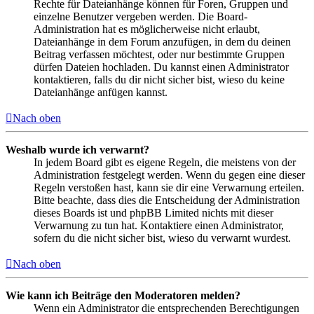
Rechte für Dateianhänge können für Foren, Gruppen und
einzelne Benutzer vergeben werden. Die Board-
Administration hat es möglicherweise nicht erlaubt,
Dateianhänge in dem Forum anzufügen, in dem du deinen
Beitrag verfassen möchtest, oder nur bestimmte Gruppen
dürfen Dateien hochladen. Du kannst einen Administrator
kontaktieren, falls du dir nicht sicher bist, wieso du keine
Dateianhänge anfügen kannst.
Nach oben
Weshalb wurde ich verwarnt?
In jedem Board gibt es eigene Regeln, die meistens von der
Administration festgelegt werden. Wenn du gegen eine dieser
Regeln verstoßen hast, kann sie dir eine Verwarnung erteilen.
Bitte beachte, dass dies die Entscheidung der Administration
dieses Boards ist und phpBB Limited nichts mit dieser
Verwarnung zu tun hat. Kontaktiere einen Administrator,
sofern du die nicht sicher bist, wieso du verwarnt wurdest.
Nach oben
Wie kann ich Beiträge den Moderatoren melden?
Wenn ein Administrator die entsprechenden Berechtigungen