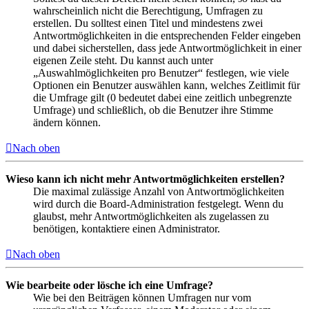
wahrscheinlich nicht die Berechtigung, Umfragen zu
erstellen. Du solltest einen Titel und mindestens zwei
Antwortmöglichkeiten in die entsprechenden Felder eingeben
und dabei sicherstellen, dass jede Antwortmöglichkeit in einer
eigenen Zeile steht. Du kannst auch unter
„Auswahlmöglichkeiten pro Benutzer“ festlegen, wie viele
Optionen ein Benutzer auswählen kann, welches Zeitlimit für
die Umfrage gilt (0 bedeutet dabei eine zeitlich unbegrenzte
Umfrage) und schließlich, ob die Benutzer ihre Stimme
ändern können.
Nach oben
Wieso kann ich nicht mehr Antwortmöglichkeiten erstellen?
Die maximal zulässige Anzahl von Antwortmöglichkeiten
wird durch die Board-Administration festgelegt. Wenn du
glaubst, mehr Antwortmöglichkeiten als zugelassen zu
benötigen, kontaktiere einen Administrator.
Nach oben
Wie bearbeite oder lösche ich eine Umfrage?
Wie bei den Beiträgen können Umfragen nur vom