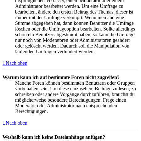
ursprünglichen Verfasser, einem Moderator oder einem
Administrator bearbeitet werden. Um eine Umfrage zu
bearbeiten, ändere den ersten Beitrag des Themas; dieser ist
immer mit der Umfrage verknüpft. Wenn niemand eine
Stimme abgegeben hat, dann können Benutzer die Umfrage
löschen oder die Umfrageoption bearbeiten. Sollte allerdings
schon ein Benutzer abgestimmt haben, so kann die Umfrage
nur noch von Moderatoren oder Administratoren geändert
oder gelöscht werden. Dadurch soll die Manipulation von
laufenden Umfragen verhindert werden.
Nach oben
Warum kann ich auf bestimmte Foren nicht zugreifen?
Manche Foren können bestimmten Benutzern oder Gruppen
vorbehalten sein. Um diese einzusehen, Beiträge zu lesen, zu
schreiben oder andere Vorgänge durchzuführen, brauchst du
möglicherweise besondere Berechtigungen. Frage einen
Moderator oder Administrator nach entsprechenden
Berechtigungen.
Nach oben
Weshalb kann ich keine Dateianhänge anfügen?