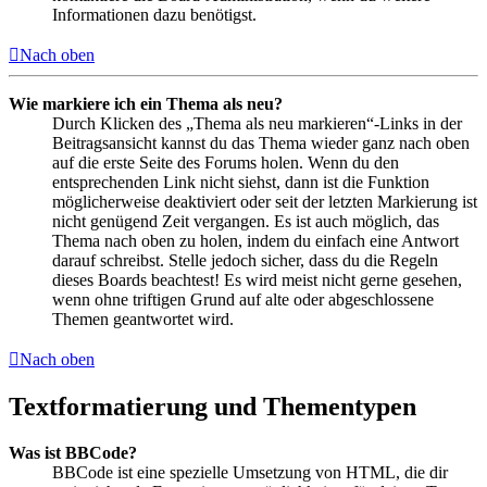
Informationen dazu benötigst.
Nach oben
Wie markiere ich ein Thema als neu?
Durch Klicken des „Thema als neu markieren“-Links in der
Beitragsansicht kannst du das Thema wieder ganz nach oben
auf die erste Seite des Forums holen. Wenn du den
entsprechenden Link nicht siehst, dann ist die Funktion
möglicherweise deaktiviert oder seit der letzten Markierung ist
nicht genügend Zeit vergangen. Es ist auch möglich, das
Thema nach oben zu holen, indem du einfach eine Antwort
darauf schreibst. Stelle jedoch sicher, dass du die Regeln
dieses Boards beachtest! Es wird meist nicht gerne gesehen,
wenn ohne triftigen Grund auf alte oder abgeschlossene
Themen geantwortet wird.
Nach oben
Textformatierung und Thementypen
Was ist BBCode?
BBCode ist eine spezielle Umsetzung von HTML, die dir