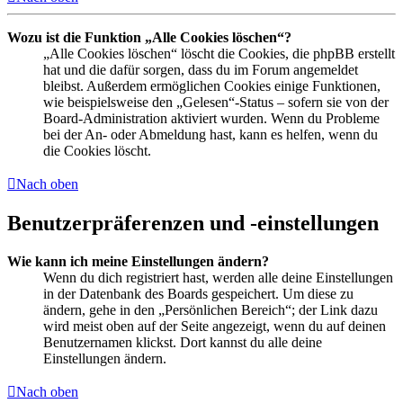
Wozu ist die Funktion „Alle Cookies löschen“?
„Alle Cookies löschen“ löscht die Cookies, die phpBB erstellt
hat und die dafür sorgen, dass du im Forum angemeldet
bleibst. Außerdem ermöglichen Cookies einige Funktionen,
wie beispielsweise den „Gelesen“-Status – sofern sie von der
Board-Administration aktiviert wurden. Wenn du Probleme
bei der An- oder Abmeldung hast, kann es helfen, wenn du
die Cookies löscht.
Nach oben
Benutzerpräferenzen und -einstellungen
Wie kann ich meine Einstellungen ändern?
Wenn du dich registriert hast, werden alle deine Einstellungen
in der Datenbank des Boards gespeichert. Um diese zu
ändern, gehe in den „Persönlichen Bereich“; der Link dazu
wird meist oben auf der Seite angezeigt, wenn du auf deinen
Benutzernamen klickst. Dort kannst du alle deine
Einstellungen ändern.
Nach oben