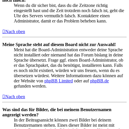
noch falsch!
Wenn du dir sicher bist, dass du die Zeitzone richtig
eingestellt hast und die Zeit trotzdem noch falsch ist, geht die
Uhr des Servers vermutlich falsch. Kontaktiere einen
Administrator, damit er das Problem beheben kann.
Nach oben
Meine Sprache steht auf diesem Board nicht zur Auswahl!
Meist hat die Board-Administration entweder deine Sprache
nicht installiert oder niemand hat das Forum bislang in deine
Sprache übersetzt. Frage ggf. einen Board-Administrator, ob
er das Sprachpaket, das du benötigst, installieren kann. Falls
es noch nicht existiert, würden wir uns freuen, wenn du es
übersetzen würdest. Weitere Informationen dazu können auf
der Website von
phpBB Limited
oder auf
phpBB.de
gefunden werden.
Nach oben
Was sind das für Bilder, die bei meinem Benutzernamen
angezeigt werden?
In der Beitragsansicht können zwei Bilder bei deinem
Benutzernamen stehen. Eines dieser Bilder ist meist mit