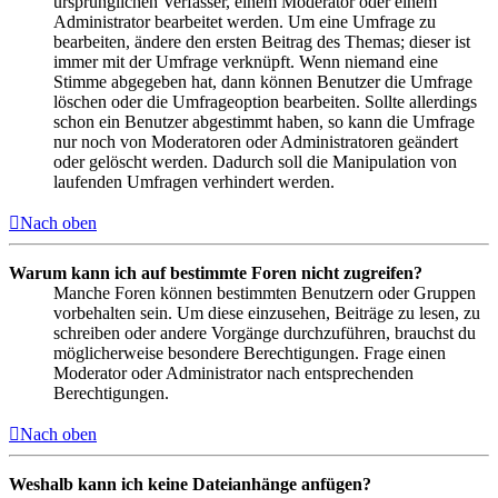
ursprünglichen Verfasser, einem Moderator oder einem
Administrator bearbeitet werden. Um eine Umfrage zu
bearbeiten, ändere den ersten Beitrag des Themas; dieser ist
immer mit der Umfrage verknüpft. Wenn niemand eine
Stimme abgegeben hat, dann können Benutzer die Umfrage
löschen oder die Umfrageoption bearbeiten. Sollte allerdings
schon ein Benutzer abgestimmt haben, so kann die Umfrage
nur noch von Moderatoren oder Administratoren geändert
oder gelöscht werden. Dadurch soll die Manipulation von
laufenden Umfragen verhindert werden.
Nach oben
Warum kann ich auf bestimmte Foren nicht zugreifen?
Manche Foren können bestimmten Benutzern oder Gruppen
vorbehalten sein. Um diese einzusehen, Beiträge zu lesen, zu
schreiben oder andere Vorgänge durchzuführen, brauchst du
möglicherweise besondere Berechtigungen. Frage einen
Moderator oder Administrator nach entsprechenden
Berechtigungen.
Nach oben
Weshalb kann ich keine Dateianhänge anfügen?