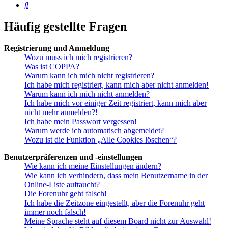
Suche
Häufig gestellte Fragen
Registrierung und Anmeldung
Wozu muss ich mich registrieren?
Was ist COPPA?
Warum kann ich mich nicht registrieren?
Ich habe mich registriert, kann mich aber nicht anmelden!
Warum kann ich mich nicht anmelden?
Ich habe mich vor einiger Zeit registriert, kann mich aber
nicht mehr anmelden?!
Ich habe mein Passwort vergessen!
Warum werde ich automatisch abgemeldet?
Wozu ist die Funktion „Alle Cookies löschen“?
Benutzerpräferenzen und -einstellungen
Wie kann ich meine Einstellungen ändern?
Wie kann ich verhindern, dass mein Benutzername in der
Online-Liste auftaucht?
Die Forenuhr geht falsch!
Ich habe die Zeitzone eingestellt, aber die Forenuhr geht
immer noch falsch!
Meine Sprache steht auf diesem Board nicht zur Auswahl!