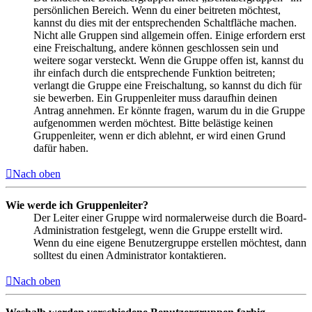
persönlichen Bereich. Wenn du einer beitreten möchtest,
kannst du dies mit der entsprechenden Schaltfläche machen.
Nicht alle Gruppen sind allgemein offen. Einige erfordern erst
eine Freischaltung, andere können geschlossen sein und
weitere sogar versteckt. Wenn die Gruppe offen ist, kannst du
ihr einfach durch die entsprechende Funktion beitreten;
verlangt die Gruppe eine Freischaltung, so kannst du dich für
sie bewerben. Ein Gruppenleiter muss daraufhin deinen
Antrag annehmen. Er könnte fragen, warum du in die Gruppe
aufgenommen werden möchtest. Bitte belästige keinen
Gruppenleiter, wenn er dich ablehnt, er wird einen Grund
dafür haben.
Nach oben
Wie werde ich Gruppenleiter?
Der Leiter einer Gruppe wird normalerweise durch die Board-
Administration festgelegt, wenn die Gruppe erstellt wird.
Wenn du eine eigene Benutzergruppe erstellen möchtest, dann
solltest du einen Administrator kontaktieren.
Nach oben