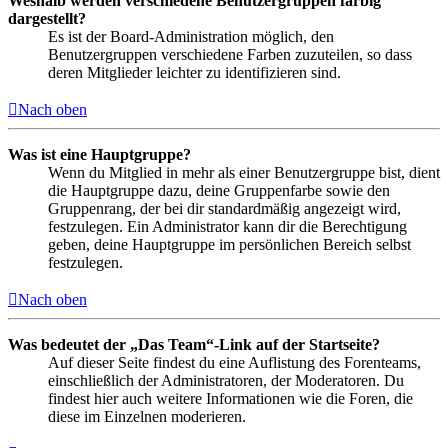
Weshalb werden verschiedene Benutzergruppen farbig
dargestellt?
Es ist der Board-Administration möglich, den
Benutzergruppen verschiedene Farben zuzuteilen, so dass
deren Mitglieder leichter zu identifizieren sind.
Nach oben
Was ist eine Hauptgruppe?
Wenn du Mitglied in mehr als einer Benutzergruppe bist, dient
die Hauptgruppe dazu, deine Gruppenfarbe sowie den
Gruppenrang, der bei dir standardmäßig angezeigt wird,
festzulegen. Ein Administrator kann dir die Berechtigung
geben, deine Hauptgruppe im persönlichen Bereich selbst
festzulegen.
Nach oben
Was bedeutet der „Das Team“-Link auf der Startseite?
Auf dieser Seite findest du eine Auflistung des Forenteams,
einschließlich der Administratoren, der Moderatoren. Du
findest hier auch weitere Informationen wie die Foren, die
diese im Einzelnen moderieren.