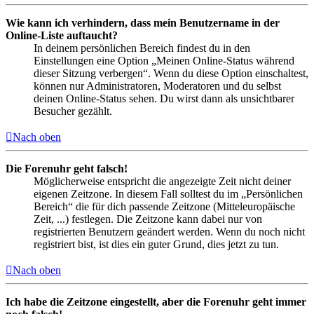
Wie kann ich verhindern, dass mein Benutzername in der
Online-Liste auftaucht?
In deinem persönlichen Bereich findest du in den
Einstellungen eine Option „Meinen Online-Status während
dieser Sitzung verbergen“. Wenn du diese Option einschaltest,
können nur Administratoren, Moderatoren und du selbst
deinen Online-Status sehen. Du wirst dann als unsichtbarer
Besucher gezählt.
Nach oben
Die Forenuhr geht falsch!
Möglicherweise entspricht die angezeigte Zeit nicht deiner
eigenen Zeitzone. In diesem Fall solltest du im „Persönlichen
Bereich“ die für dich passende Zeitzone (Mitteleuropäische
Zeit, ...) festlegen. Die Zeitzone kann dabei nur von
registrierten Benutzern geändert werden. Wenn du noch nicht
registriert bist, ist dies ein guter Grund, dies jetzt zu tun.
Nach oben
Ich habe die Zeitzone eingestellt, aber die Forenuhr geht immer