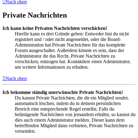
Nach oben
Private Nachrichten
Ich kann keine Privaten Nachrichten verschicken!
Hierfür kann es drei Gründe geben: Entweder bist du nicht
registriert und / oder nicht angemeldet, oder die Board-
Administration hat Private Nachrichten für das komplette
Forum ausgeschaltet. Außerdem könnte es sein, dass der
Administrator dir das Recht, Private Nachrichten zu
verschicken, entzogen hat. Kontaktiere einen Administrator,
um weitere Informationen zu erhalten.
Nach oben
Ich bekomme ständig unerwünschte Private Nachrichten!
Du kannst Private Nachrichten, die dir ein Mitglied sendet,
automatisch löschen, indem du in deinem persönlichen
Bereich eine entsprechende Regel erstellst. Falls du
belästigende Nachrichten von jemandem erhältst, so kannst du
dies auch einem Administrator melden. Dieser kann dem
betreffenden Mitglied dann verbieten, Private Nachrichten zu
versenden.