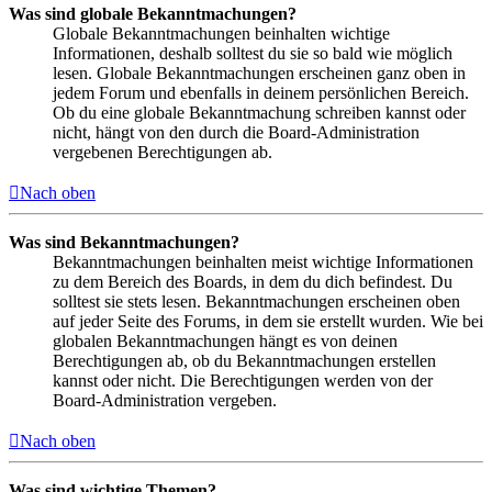
Was sind globale Bekanntmachungen?
Globale Bekanntmachungen beinhalten wichtige
Informationen, deshalb solltest du sie so bald wie möglich
lesen. Globale Bekanntmachungen erscheinen ganz oben in
jedem Forum und ebenfalls in deinem persönlichen Bereich.
Ob du eine globale Bekanntmachung schreiben kannst oder
nicht, hängt von den durch die Board-Administration
vergebenen Berechtigungen ab.
Nach oben
Was sind Bekanntmachungen?
Bekanntmachungen beinhalten meist wichtige Informationen
zu dem Bereich des Boards, in dem du dich befindest. Du
solltest sie stets lesen. Bekanntmachungen erscheinen oben
auf jeder Seite des Forums, in dem sie erstellt wurden. Wie bei
globalen Bekanntmachungen hängt es von deinen
Berechtigungen ab, ob du Bekanntmachungen erstellen
kannst oder nicht. Die Berechtigungen werden von der
Board-Administration vergeben.
Nach oben
Was sind wichtige Themen?