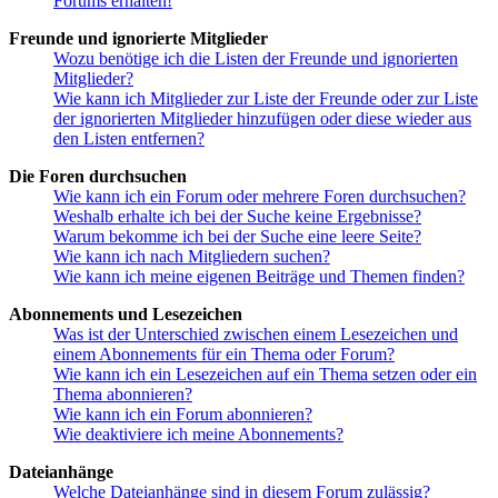
Forums erhalten!
Freunde und ignorierte Mitglieder
Wozu benötige ich die Listen der Freunde und ignorierten
Mitglieder?
Wie kann ich Mitglieder zur Liste der Freunde oder zur Liste
der ignorierten Mitglieder hinzufügen oder diese wieder aus
den Listen entfernen?
Die Foren durchsuchen
Wie kann ich ein Forum oder mehrere Foren durchsuchen?
Weshalb erhalte ich bei der Suche keine Ergebnisse?
Warum bekomme ich bei der Suche eine leere Seite?
Wie kann ich nach Mitgliedern suchen?
Wie kann ich meine eigenen Beiträge und Themen finden?
Abonnements und Lesezeichen
Was ist der Unterschied zwischen einem Lesezeichen und
einem Abonnements für ein Thema oder Forum?
Wie kann ich ein Lesezeichen auf ein Thema setzen oder ein
Thema abonnieren?
Wie kann ich ein Forum abonnieren?
Wie deaktiviere ich meine Abonnements?
Dateianhänge
Welche Dateianhänge sind in diesem Forum zulässig?