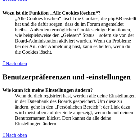
Wozu ist die Funktion „Alle Cookies löschen“?
„Alle Cookies löschen“ löscht die Cookies, die phpBB erstellt
hat und die dafür sorgen, dass du im Forum angemeldet
bleibst. Außerdem ermöglichen Cookies einige Funktionen,
wie beispielsweise den „Gelesen“-Status – sofern sie von der
Board-Administration aktiviert wurden. Wenn du Probleme
bei der An- oder Abmeldung hast, kann es helfen, wenn du
die Cookies löscht.
Nach oben
Benutzerpräferenzen und -einstellungen
Wie kann ich meine Einstellungen ändern?
Wenn du dich registriert hast, werden alle deine Einstellungen
in der Datenbank des Boards gespeichert. Um diese zu
ändern, gehe in den „Persönlichen Bereich“; der Link dazu
wird meist oben auf der Seite angezeigt, wenn du auf deinen
Benutzernamen klickst. Dort kannst du alle deine
Einstellungen ändern.
Nach oben