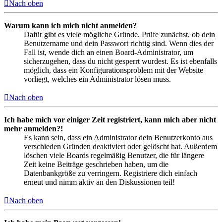
Nach oben
Warum kann ich mich nicht anmelden?
Dafür gibt es viele mögliche Gründe. Prüfe zunächst, ob dein
Benutzername und dein Passwort richtig sind. Wenn dies der
Fall ist, wende dich an einen Board-Administrator, um
sicherzugehen, dass du nicht gesperrt wurdest. Es ist ebenfalls
möglich, dass ein Konfigurationsproblem mit der Website
vorliegt, welches ein Administrator lösen muss.
Nach oben
Ich habe mich vor einiger Zeit registriert, kann mich aber nicht
mehr anmelden?!
Es kann sein, dass ein Administrator dein Benutzerkonto aus
verschieden Gründen deaktiviert oder gelöscht hat. Außerdem
löschen viele Boards regelmäßig Benutzer, die für längere
Zeit keine Beiträge geschrieben haben, um die
Datenbankgröße zu verringern. Registriere dich einfach
erneut und nimm aktiv an den Diskussionen teil!
Nach oben