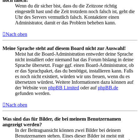
noch falsch!
Wenn du dir sicher bist, dass du die Zeitzone richtig
eingestellt hast und die Zeit trotzdem noch falsch ist, geht die
Uhr des Servers vermutlich falsch. Kontaktiere einen
Administrator, damit er das Problem beheben kann.
Nach oben
Meine Sprache steht auf diesem Board nicht zur Auswahl!
Meist hat die Board-Administration entweder deine Sprache
nicht installiert oder niemand hat das Forum bislang in deine
Sprache übersetzt. Frage ggf. einen Board-Administrator, ob
er das Sprachpaket, das du benötigst, installieren kann. Falls
es noch nicht existiert, würden wir uns freuen, wenn du es
übersetzen würdest. Weitere Informationen dazu können auf
der Website von
phpBB Limited
oder auf
phpBB.de
gefunden werden.
Nach oben
Was sind das für Bilder, die bei meinem Benutzernamen
angezeigt werden?
In der Beitragsansicht können zwei Bilder bei deinem
Benutzernamen stehen. Eines dieser Bilder ist meist mit