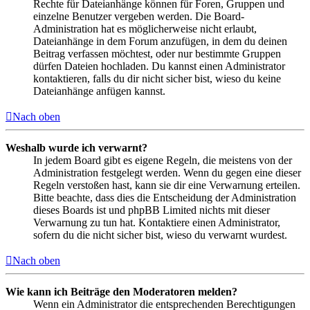
Rechte für Dateianhänge können für Foren, Gruppen und
einzelne Benutzer vergeben werden. Die Board-
Administration hat es möglicherweise nicht erlaubt,
Dateianhänge in dem Forum anzufügen, in dem du deinen
Beitrag verfassen möchtest, oder nur bestimmte Gruppen
dürfen Dateien hochladen. Du kannst einen Administrator
kontaktieren, falls du dir nicht sicher bist, wieso du keine
Dateianhänge anfügen kannst.
Nach oben
Weshalb wurde ich verwarnt?
In jedem Board gibt es eigene Regeln, die meistens von der
Administration festgelegt werden. Wenn du gegen eine dieser
Regeln verstoßen hast, kann sie dir eine Verwarnung erteilen.
Bitte beachte, dass dies die Entscheidung der Administration
dieses Boards ist und phpBB Limited nichts mit dieser
Verwarnung zu tun hat. Kontaktiere einen Administrator,
sofern du die nicht sicher bist, wieso du verwarnt wurdest.
Nach oben
Wie kann ich Beiträge den Moderatoren melden?
Wenn ein Administrator die entsprechenden Berechtigungen