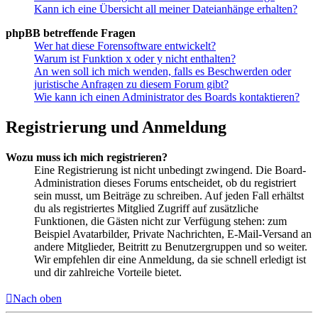
Kann ich eine Übersicht all meiner Dateianhänge erhalten?
phpBB betreffende Fragen
Wer hat diese Forensoftware entwickelt?
Warum ist Funktion x oder y nicht enthalten?
An wen soll ich mich wenden, falls es Beschwerden oder
juristische Anfragen zu diesem Forum gibt?
Wie kann ich einen Administrator des Boards kontaktieren?
Registrierung und Anmeldung
Wozu muss ich mich registrieren?
Eine Registrierung ist nicht unbedingt zwingend. Die Board-
Administration dieses Forums entscheidet, ob du registriert
sein musst, um Beiträge zu schreiben. Auf jeden Fall erhältst
du als registriertes Mitglied Zugriff auf zusätzliche
Funktionen, die Gästen nicht zur Verfügung stehen: zum
Beispiel Avatarbilder, Private Nachrichten, E-Mail-Versand an
andere Mitglieder, Beitritt zu Benutzergruppen und so weiter.
Wir empfehlen dir eine Anmeldung, da sie schnell erledigt ist
und dir zahlreiche Vorteile bietet.
Nach oben