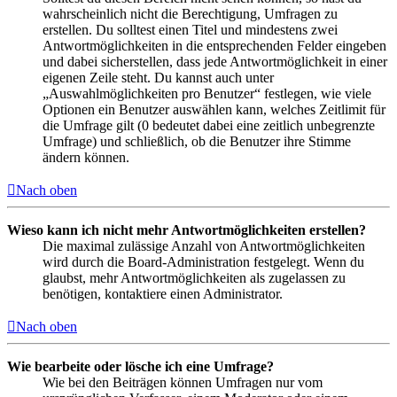
wahrscheinlich nicht die Berechtigung, Umfragen zu
erstellen. Du solltest einen Titel und mindestens zwei
Antwortmöglichkeiten in die entsprechenden Felder eingeben
und dabei sicherstellen, dass jede Antwortmöglichkeit in einer
eigenen Zeile steht. Du kannst auch unter
„Auswahlmöglichkeiten pro Benutzer“ festlegen, wie viele
Optionen ein Benutzer auswählen kann, welches Zeitlimit für
die Umfrage gilt (0 bedeutet dabei eine zeitlich unbegrenzte
Umfrage) und schließlich, ob die Benutzer ihre Stimme
ändern können.
Nach oben
Wieso kann ich nicht mehr Antwortmöglichkeiten erstellen?
Die maximal zulässige Anzahl von Antwortmöglichkeiten
wird durch die Board-Administration festgelegt. Wenn du
glaubst, mehr Antwortmöglichkeiten als zugelassen zu
benötigen, kontaktiere einen Administrator.
Nach oben
Wie bearbeite oder lösche ich eine Umfrage?
Wie bei den Beiträgen können Umfragen nur vom