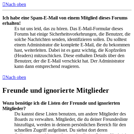
Nach oben
Ich habe eine Spam-E-Mail von einem Mitglied dieses Forums
erhalten!
Es tut uns leid, das zu hören. Das E-Mail-Formular dieses
Forums hat einige Sicherheitsvorkehrungen, die Benutzer, die
solche Nachrichten senden, identifizieren sollen. Du solltest
einem Administrator die komplette E-Mail, die du bekommen
hast, weiterleiten. Dabei ist es ganz wichtig, die Kopfzeilen
(Headers) mitzuschicken. Diese enthalten Details über den
Benutzer, der die E-Mail verschickt hat. Der Administrator
kann dann entsprechend reagieren.
Nach oben
Freunde und ignorierte Mitglieder
Wozu benötige ich die Listen der Freunde und ignorierten
Mitglieder?
Du kannst diese Listen benutzen, um andere Mitglieder des
Boards zu verwalten. Mitglieder, die du deiner Freundesliste
hinzufügst, werden in deinem persönlichen Bereich für den
schnellen Zugriff aufgelistet. Du siehst dort deren