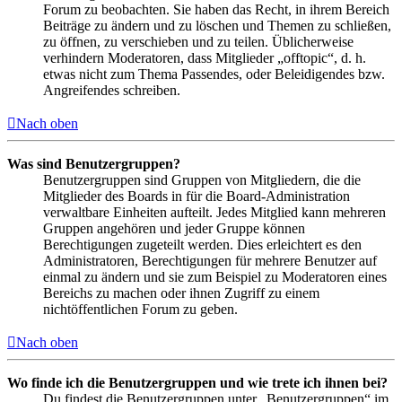
Forum zu beobachten. Sie haben das Recht, in ihrem Bereich
Beiträge zu ändern und zu löschen und Themen zu schließen,
zu öffnen, zu verschieben und zu teilen. Üblicherweise
verhindern Moderatoren, dass Mitglieder „offtopic“, d. h.
etwas nicht zum Thema Passendes, oder Beleidigendes bzw.
Angreifendes schreiben.
Nach oben
Was sind Benutzergruppen?
Benutzergruppen sind Gruppen von Mitgliedern, die die
Mitglieder des Boards in für die Board-Administration
verwaltbare Einheiten aufteilt. Jedes Mitglied kann mehreren
Gruppen angehören und jeder Gruppe können
Berechtigungen zugeteilt werden. Dies erleichtert es den
Administratoren, Berechtigungen für mehrere Benutzer auf
einmal zu ändern und sie zum Beispiel zu Moderatoren eines
Bereichs zu machen oder ihnen Zugriff zu einem
nichtöffentlichen Forum zu geben.
Nach oben
Wo finde ich die Benutzergruppen und wie trete ich ihnen bei?
Du findest die Benutzergruppen unter „Benutzergruppen“ im