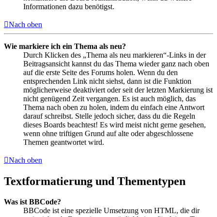
Informationen dazu benötigst.
Nach oben
Wie markiere ich ein Thema als neu?
Durch Klicken des „Thema als neu markieren“-Links in der
Beitragsansicht kannst du das Thema wieder ganz nach oben
auf die erste Seite des Forums holen. Wenn du den
entsprechenden Link nicht siehst, dann ist die Funktion
möglicherweise deaktiviert oder seit der letzten Markierung ist
nicht genügend Zeit vergangen. Es ist auch möglich, das
Thema nach oben zu holen, indem du einfach eine Antwort
darauf schreibst. Stelle jedoch sicher, dass du die Regeln
dieses Boards beachtest! Es wird meist nicht gerne gesehen,
wenn ohne triftigen Grund auf alte oder abgeschlossene
Themen geantwortet wird.
Nach oben
Textformatierung und Thementypen
Was ist BBCode?
BBCode ist eine spezielle Umsetzung von HTML, die dir