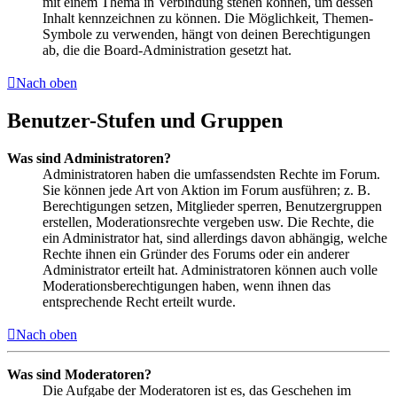
mit einem Thema in Verbindung stehen können, um dessen
Inhalt kennzeichnen zu können. Die Möglichkeit, Themen-
Symbole zu verwenden, hängt von deinen Berechtigungen
ab, die die Board-Administration gesetzt hat.
Nach oben
Benutzer-Stufen und Gruppen
Was sind Administratoren?
Administratoren haben die umfassendsten Rechte im Forum.
Sie können jede Art von Aktion im Forum ausführen; z. B.
Berechtigungen setzen, Mitglieder sperren, Benutzergruppen
erstellen, Moderationsrechte vergeben usw. Die Rechte, die
ein Administrator hat, sind allerdings davon abhängig, welche
Rechte ihnen ein Gründer des Forums oder ein anderer
Administrator erteilt hat. Administratoren können auch volle
Moderationsberechtigungen haben, wenn ihnen das
entsprechende Recht erteilt wurde.
Nach oben
Was sind Moderatoren?
Die Aufgabe der Moderatoren ist es, das Geschehen im