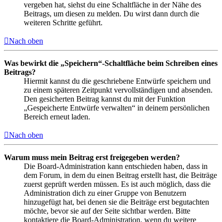
vergeben hat, siehst du eine Schaltfläche in der Nähe des
Beitrags, um diesen zu melden. Du wirst dann durch die
weiteren Schritte geführt.
Nach oben
Was bewirkt die „Speichern“-Schaltfläche beim Schreiben eines
Beitrags?
Hiermit kannst du die geschriebene Entwürfe speichern und
zu einem späteren Zeitpunkt vervollständigen und absenden.
Den gesicherten Beitrag kannst du mit der Funktion
„Gespeicherte Entwürfe verwalten“ in deinem persönlichen
Bereich erneut laden.
Nach oben
Warum muss mein Beitrag erst freigegeben werden?
Die Board-Administration kann entschieden haben, dass in
dem Forum, in dem du einen Beitrag erstellt hast, die Beiträge
zuerst geprüft werden müssen. Es ist auch möglich, dass die
Administration dich zu einer Gruppe von Benutzern
hinzugefügt hat, bei denen sie die Beiträge erst begutachten
möchte, bevor sie auf der Seite sichtbar werden. Bitte
kontaktiere die Board-Administration, wenn du weitere