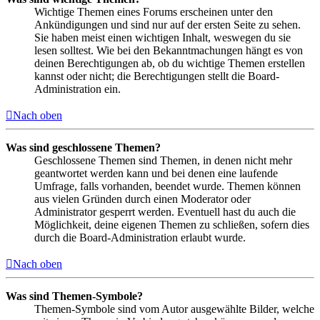
Wichtige Themen eines Forums erscheinen unter den
Ankündigungen und sind nur auf der ersten Seite zu sehen.
Sie haben meist einen wichtigen Inhalt, weswegen du sie
lesen solltest. Wie bei den Bekanntmachungen hängt es von
deinen Berechtigungen ab, ob du wichtige Themen erstellen
kannst oder nicht; die Berechtigungen stellt die Board-
Administration ein.
Nach oben
Was sind geschlossene Themen?
Geschlossene Themen sind Themen, in denen nicht mehr
geantwortet werden kann und bei denen eine laufende
Umfrage, falls vorhanden, beendet wurde. Themen können
aus vielen Gründen durch einen Moderator oder
Administrator gesperrt werden. Eventuell hast du auch die
Möglichkeit, deine eigenen Themen zu schließen, sofern dies
durch die Board-Administration erlaubt wurde.
Nach oben
Was sind Themen-Symbole?
Themen-Symbole sind vom Autor ausgewählte Bilder, welche